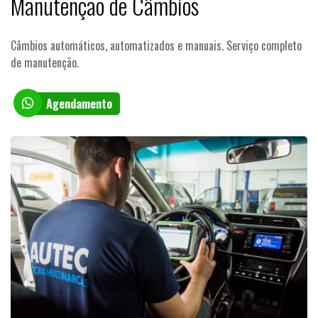
Manutenção de Câmbios
Câmbios automáticos, automatizados e manuais. Serviço completo
de manutenção.
Agendamento