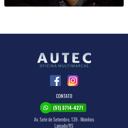
CONTATO
(51) 3714-4271
Av. Sete de Setembro, 139 - Moinhos
Lajeado/RS