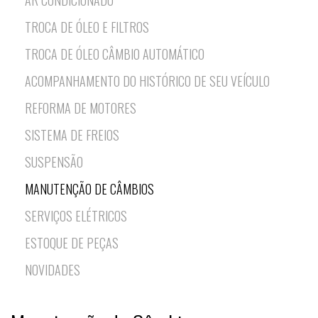
AR CONDICIONADO
TROCA DE ÓLEO E FILTROS
TROCA DE ÓLEO CÂMBIO AUTOMÁTICO
ACOMPANHAMENTO DO HISTÓRICO DE SEU VEÍCULO
REFORMA DE MOTORES
SISTEMA DE FREIOS
SUSPENSÃO
MANUTENÇÃO DE CÂMBIOS
SERVIÇOS ELÉTRICOS
ESTOQUE DE PEÇAS
NOVIDADES